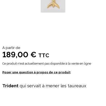
A partir de
189,00 €
TTC
Ce produit n'est actuellement pas disponible à la vente en ligne
Poser une question à propos de ce produit
Trident
qui servait à mener les taureaux