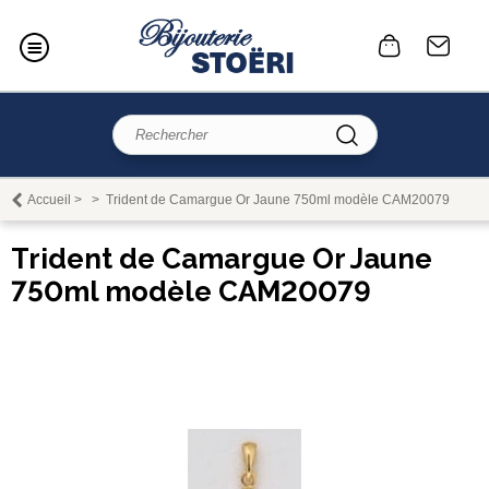
Accueil
>
>
Trident de Camargue Or Jaune 750ml modèle CAM20079
Trident de Camargue Or Jaune
750ml modèle CAM20079