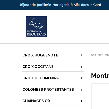
CROIX HUGUENOTE
Accueil
>
Mo
CROIX OCCITANE
Montr
CROIX OECUMÉNIQUE
COLOMBES PROTESTANTES
CHAÎNAGES OR