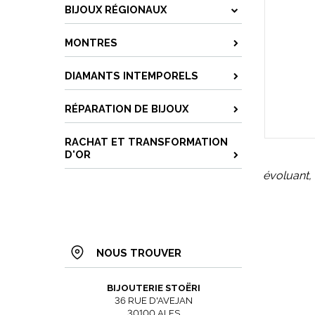
BIJOUX RÉGIONAUX
MONTRES
DIAMANTS INTEMPORELS
RÉPARATION DE BIJOUX
RACHAT ET TRANSFORMATION
D'OR
évoluant, 
NOUS TROUVER
BIJOUTERIE STOËRI
36 RUE D'AVEJAN
30100 ALES